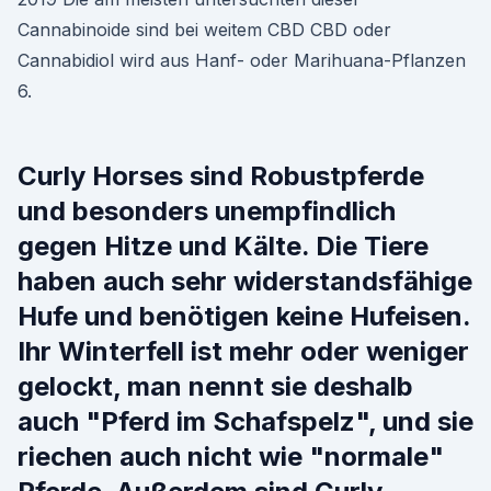
Cannabinoide sind bei weitem CBD CBD oder
Cannabidiol wird aus Hanf- oder Marihuana-Pflanzen
6.
Curly Horses sind Robustpferde
und besonders unempfindlich
gegen Hitze und Kälte. Die Tiere
haben auch sehr widerstandsfähige
Hufe und benötigen keine Hufeisen.
Ihr Winterfell ist mehr oder weniger
gelockt, man nennt sie deshalb
auch "Pferd im Schafspelz", und sie
riechen auch nicht wie "normale"