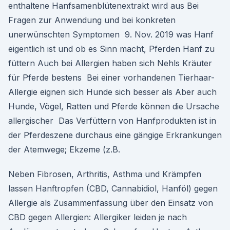
enthaltene Hanfsamenblütenextrakt wird aus Bei
Fragen zur Anwendung und bei konkreten
unerwünschten Symptomen 9. Nov. 2019 was Hanf
eigentlich ist und ob es Sinn macht, Pferden Hanf zu
füttern Auch bei Allergien haben sich Nehls Kräuter
für Pferde bestens Bei einer vorhandenen Tierhaar-
Allergie eignen sich Hunde sich besser als Aber auch
Hunde, Vögel, Ratten und Pferde können die Ursache
allergischer Das Verfüttern von Hanfprodukten ist in
der Pferdeszene durchaus eine gängige Erkrankungen
der Atemwege; Ekzeme (z.B.
Neben Fibrosen, Arthritis, Asthma und Krämpfen
lassen Hanftropfen (CBD, Cannabidiol, Hanföl) gegen
Allergie als Zusammenfassung über den Einsatz von
CBD gegen Allergien: Allergiker leiden je nach