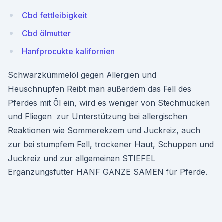
Cbd fettleibigkeit
Cbd ölmutter
Hanfprodukte kalifornien
Schwarzkümmelöl gegen Allergien und
Heuschnupfen Reibt man außerdem das Fell des
Pferdes mit Öl ein, wird es weniger von Stechmücken
und Fliegen zur Unterstützung bei allergischen
Reaktionen wie Sommerekzem und Juckreiz, auch
zur bei stumpfem Fell, trockener Haut, Schuppen und
Juckreiz und zur allgemeinen STIEFEL
Ergänzungsfutter HANF GANZE SAMEN für Pferde.