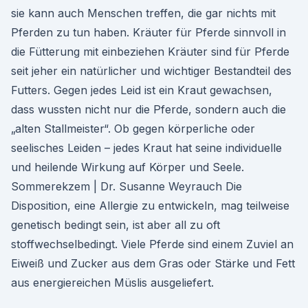
sie kann auch Menschen treffen, die gar nichts mit
Pferden zu tun haben. Kräuter für Pferde sinnvoll in
die Fütterung mit einbeziehen Kräuter sind für Pferde
seit jeher ein natürlicher und wichtiger Bestandteil des
Futters. Gegen jedes Leid ist ein Kraut gewachsen,
dass wussten nicht nur die Pferde, sondern auch die
„alten Stallmeister“. Ob gegen körperliche oder
seelisches Leiden – jedes Kraut hat seine individuelle
und heilende Wirkung auf Körper und Seele.
Sommerekzem | Dr. Susanne Weyrauch Die
Disposition, eine Allergie zu entwickeln, mag teilweise
genetisch bedingt sein, ist aber all zu oft
stoffwechselbedingt. Viele Pferde sind einem Zuviel an
Eiweiß und Zucker aus dem Gras oder Stärke und Fett
aus energiereichen Müslis ausgeliefert.