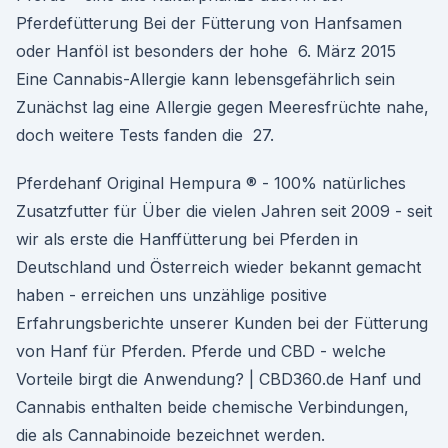
Pferdefütterung Bei der Fütterung von Hanfsamen
oder Hanföl ist besonders der hohe 6. März 2015
Eine Cannabis-Allergie kann lebensgefährlich sein
Zunächst lag eine Allergie gegen Meeresfrüchte nahe,
doch weitere Tests fanden die 27.
Pferdehanf Original Hempura ® - 100% natürliches
Zusatzfutter für Über die vielen Jahren seit 2009 - seit
wir als erste die Hanffütterung bei Pferden in
Deutschland und Österreich wieder bekannt gemacht
haben - erreichen uns unzählige positive
Erfahrungsberichte unserer Kunden bei der Fütterung
von Hanf für Pferden. Pferde und CBD - welche
Vorteile birgt die Anwendung? | CBD360.de Hanf und
Cannabis enthalten beide chemische Verbindungen,
die als Cannabinoide bezeichnet werden.