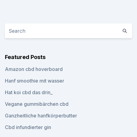
Featured Posts
Amazon cbd hoverboard
Hanf smoothie mit wasser
Hat koi cbd das drin_
Vegane gummibärchen cbd
Ganzheitliche hanfkörperbutter
Cbd infundierter gin