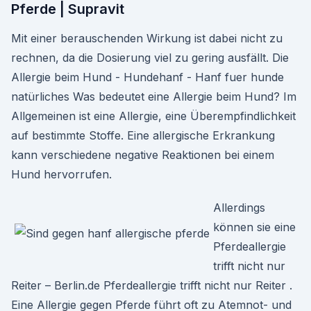
Pferde | Supravit
Mit einer berauschenden Wirkung ist dabei nicht zu
rechnen, da die Dosierung viel zu gering ausfällt. Die
Allergie beim Hund - Hundehanf - Hanf fuer hunde
natürliches Was bedeutet eine Allergie beim Hund? Im
Allgemeinen ist eine Allergie, eine Überempfindlichkeit
auf bestimmte Stoffe. Eine allergische Erkrankung
kann verschiedene negative Reaktionen bei einem
Hund hervorrufen.
Allerdings
können sie eine
Pferdeallergie
trifft nicht nur
Reiter – Berlin.de Pferdeallergie trifft nicht nur Reiter .
Eine Allergie gegen Pferde führt oft zu Atemnot- und