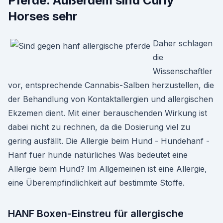
Pferde. Außerdem sind Curly
Horses sehr
Daher schlagen
die
Wissenschaftler
vor, entsprechende Cannabis-Salben herzustellen, die
der Behandlung von Kontaktallergien und allergischen
Ekzemen dient. Mit einer berauschenden Wirkung ist
dabei nicht zu rechnen, da die Dosierung viel zu
gering ausfällt. Die Allergie beim Hund - Hundehanf -
Hanf fuer hunde natürliches Was bedeutet eine
Allergie beim Hund? Im Allgemeinen ist eine Allergie,
eine Überempfindlichkeit auf bestimmte Stoffe.
HANF Boxen-Einstreu für allergische